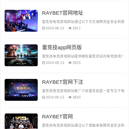
RAYBET官网地址
雷竞技电竞游戏网站通过以下方式保障资金安全和游
戏公平：1.资金安全：雷竞技采用最先进的安全技术和
2024-06-13
3917
加密技术来保障玩家的资金安全。所有的交易都经过
严格的监控和审核，确保资金的安全性。此外，雷竞
技还提供多种支付方式，方便玩家选择最安全的方式
雷竞技app网页版
进行存款和提款。2.游戏公平：雷竞技电竞游戏网站采
用了先进的随机数
雷竞技电竞游戏网站提供哪些最受欢迎的电竞游戏？
雷竞技电竞游戏网站提供各种热门电竞游戏，其中包
2024-06-13
3915
括《英雄联盟》、《王者荣耀》、《守望先锋》等备
受玩家喜爱的游戏。雷竞技电竞游戏网站的注册流程
是怎样的？注册雷竞技电竞游戏网站非常简单，只需
RAYBET官网下注
填写基本个人信息，设置账号密码，完成邮箱验证等
步骤即可轻松注册成功。雷
雷竞技电竞游戏网站推广介绍雷竞技是一家专注于电
竞游戏赛事的网站，为广大玩家提供安全、可靠的游
2024-06-13
3843
戏下注服务。我们拥有丰富的电竞赛事资源，覆盖全
球热门游戏的比赛，如英雄联盟、王者荣耀、守望先
锋等。作为一家信誉良好的电竞平台，我们致力于为
RAYBET官网
玩家提供公平、公正的游戏环境。我们严格遵守相关
法律法规，保障玩家的利益
雷竞技电竞游戏网站通过以下措施来保障资金安全和