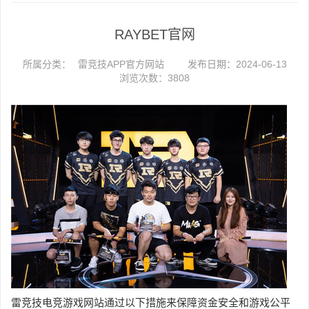
RAYBET官网
所属分类：
雷竞技APP官方网站
发布日期：2024-06-13
浏览次数：3808
雷竞技电竞游戏网站通过以下措施来保障资金安全和游戏公平