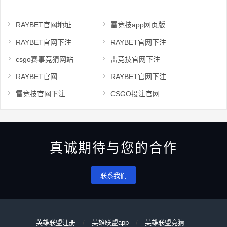
RAYBET官网地址
雷竞技app网页版
RAYBET官网下注
RAYBET官网下注
csgo赛事竞猜网站
雷竞技官网下注
RAYBET官网
RAYBET官网下注
雷竞技官网下注
CSGO投注官网
真诚期待与您的合作
联系我们
/
/
英雄联盟注册
英雄联盟app
英雄联盟竞猜