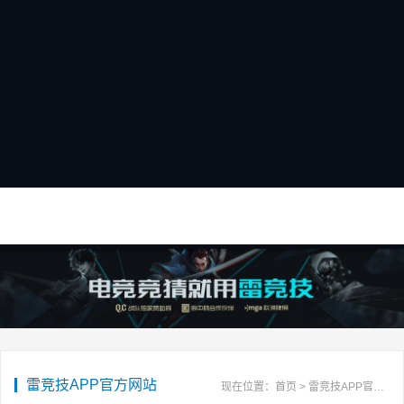
雷竞技APP官方网站
现在位置：
首页
>
雷竞技APP官方网站