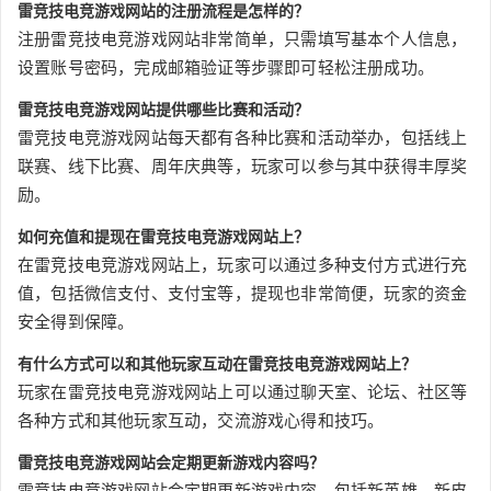
雷竞技电竞游戏网站的注册流程是怎样的？
注册雷竞技电竞游戏网站非常简单，只需填写基本个人信息，
设置账号密码，完成邮箱验证等步骤即可轻松注册成功。
雷竞技电竞游戏网站提供哪些比赛和活动？
雷竞技电竞游戏网站每天都有各种比赛和活动举办，包括线上
联赛、线下比赛、周年庆典等，玩家可以参与其中获得丰厚奖
励。
如何充值和提现在雷竞技电竞游戏网站上？
在雷竞技电竞游戏网站上，玩家可以通过多种支付方式进行充
值，包括微信支付、支付宝等，提现也非常简便，玩家的资金
安全得到保障。
有什么方式可以和其他玩家互动在雷竞技电竞游戏网站上？
玩家在雷竞技电竞游戏网站上可以通过聊天室、论坛、社区等
各种方式和其他玩家互动，交流游戏心得和技巧。
雷竞技电竞游戏网站会定期更新游戏内容吗？
雷竞技电竞游戏网站会定期更新游戏内容，包括新英雄、新皮