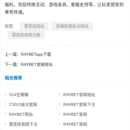
福利，包括特殊活动、游戏道具、客服支持等，让玩家感受到
尊贵待遇。
标签：
雷竞技网站
英雄联盟投注网站
雷竞技官网注册
上一篇：RAYBETapp下载
下一篇：RAYBET官网地址
相关推荐
S14在哪赌
RAYBET官网地址
CSGO投注官网
RAYBET官网下注
RAYBET网站
RAYBET官网
雷竞技官网下注
RAYBET官网