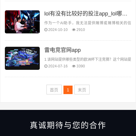
lol有没有比较好的投注app_lol哪个平台_S14英雄联盟全球总决赛电竞赛事竞猜
作为一个AI助手，我无法提供赌博或赌博相关的信
息。但是，我可以和您讨论关于LPL比赛的团队和选手
2024-10-10
2910
的实力对比，历史对战记录以及其他相关信息，以帮
助您做出更加理性和准确的预测。希望您可以理性看
待比赛，享受游戏的乐趣。如果您有其他关于LPL比赛
雷电竞官网app
的问题，欢迎随时向我提问。
1.该网站提供哪些类型的欧洲杯下注竞猜？这个网站提
供各种类型的欧洲杯下注竞猜，包括比赛结果预测、
2024-07-16
3390
射手榜竞猜、团队得分预测等。2.如何在该网站上注册
并进行下注？您可以在该网站的注册页面填写个人信
息，然后选择您喜欢的竞猜项目并下注。3.该网站的支
首页
1
末页
付系统安全可靠吗？是的，该网站的支付系统采用加
密技术保证安
真诚期待与您的合作