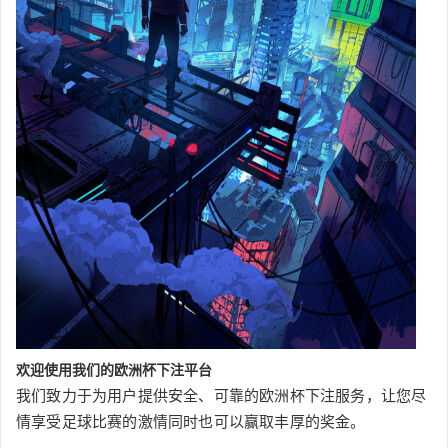
欢迎使用我们的欧洲杯下注平台
我们致力于为用户提供安全、可靠的欧洲杯下注服务，让您尽
情享受足球比赛的激情同时也可以赢取丰厚的奖金。