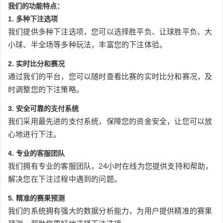
我们的功能特点：
1. 多种下注选项
我们提供多种下注选项，您可以选择胜平负、让球胜平负、大
小球、半全场等多种玩法，丰富您的下注体验。
2. 实时比分和赛况
通过我们的平台，您可以随时查看比赛的实时比分和赛况，及
时调整您的下注策略。
3. 安全可靠的支付系统
我们采用最先进的支付系统，保障您的资金安全，让您可以放
心地进行下注。
4. 专业的客服团队
我们拥有专业的客服团队，24小时在线为您提供支持和帮助，
解决您在下注过程中遇到的问题。
5. 精准的赛果预测
我们的系统拥有强大的数据分析能力，为用户提供精准的赛果