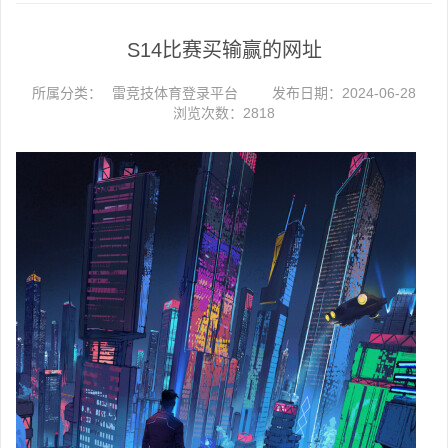
S14比赛买输赢的网址
所属分类：
雷竞技体育登录平台
发布日期：2024-06-28
浏览次数：2818