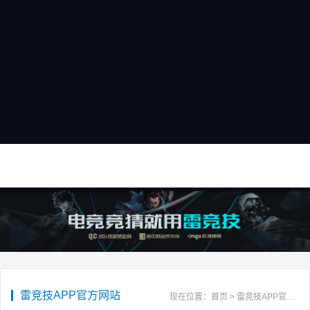
雷竞技APP官方网站
现在位置：
首页
>
雷竞技APP官方网站