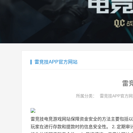
雷竞技APP官方网站
雷
所属分类：
雷竞技APP官方网
雷竞技电竞游戏网站保障资金安全的方法主要包括以下
玩家在进行存款和提款时的信息安全性。 2. 定期