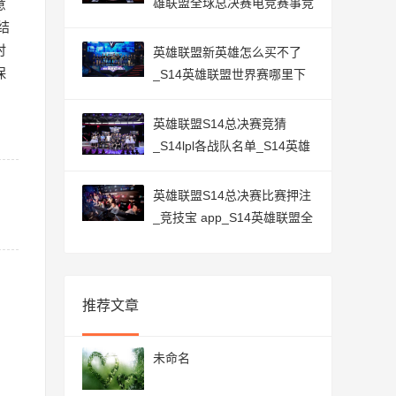
雄联盟全球总决赛电竞赛事竞
意
猜
结
时
英雄联盟新英雄怎么买不了
保
_S14英雄联盟世界赛哪里下
注_S14英雄联盟全球总决赛
电竞赛事竞猜
英雄联盟S14总决赛竞猜
_S14lpl各战队名单_S14英雄
联盟全球总决赛电竞赛事竞猜
英雄联盟S14总决赛比赛押注
_竞技宝 app_S14英雄联盟全
球总决赛电竞赛事竞猜
推荐文章
未命名