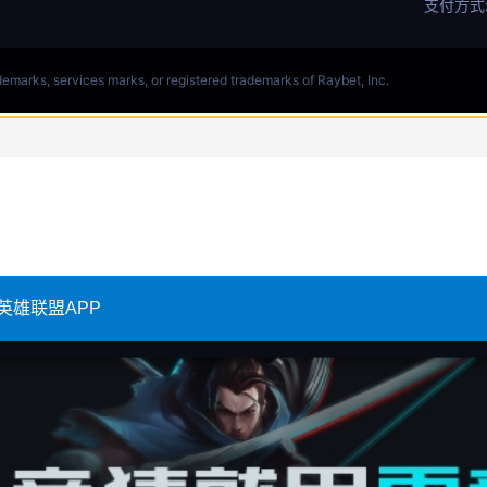
英雄联盟APP