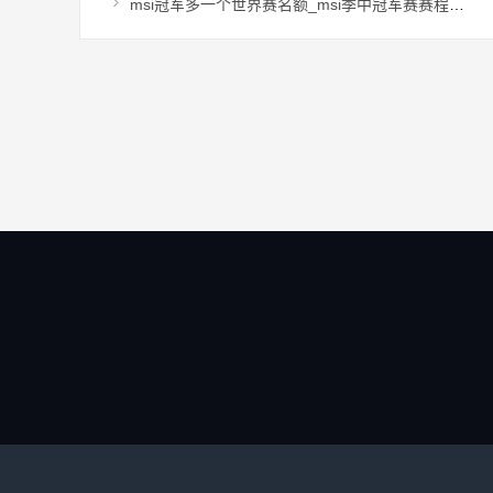
msi冠军多一个世界赛名额_msi季中冠军赛赛程MSI季中赛2024