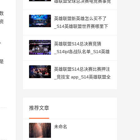
雄联盟全球总决赛电竞赛事竞
猜
数
英雄联盟新英雄怎么买不了
资
_S14英雄联盟世界赛哪里下
注_S14英雄联盟全球总决赛
。
电竞赛事竞猜
英雄联盟S14总决赛竞猜
_S14lpl各战队名单_S14英雄
联盟全球总决赛电竞赛事竞猜
是
英雄联盟S14总决赛比赛押注
_竞技宝 app_S14英雄联盟全
球总决赛电竞赛事竞猜
推荐文章
未命名