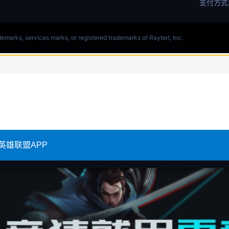
英雄联盟APP