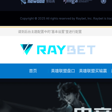
请到后台主题配置中的”基本设置“里进行配置
首页
英雄联盟盘口
英雄联盟买输赢