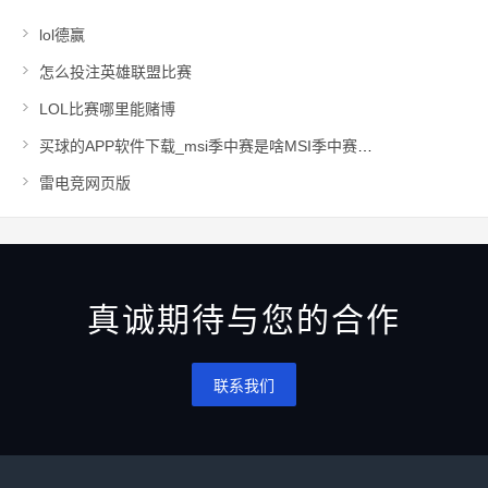
lol德赢
怎么投注英雄联盟比赛
LOL比赛哪里能赌博
买球的APP软件下载_msi季中赛是啥MSI季中赛2024
雷电竞网页版
真诚期待与您的合作
联系我们