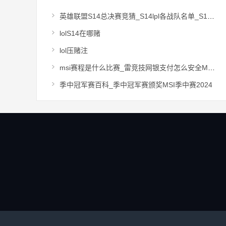
英雄联盟S14总决赛竞猜_S14lpl各战队名单_S14英雄联盟全球总决赛电竞赛事竞猜
lolS14在哪赌
lol压赌注
msi赛程是什么比赛_雷竞技网银支付怎么安全MSI季中赛2024
季中冠军赛百科_季中冠军赛颁奖MSI季中赛2024