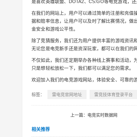
是喜欢英雄联盟、DOTA2、CS:GO等电竞游戏
在我们的网站上，用户可以通过简单的注册和充值
据和赔率信息，让用户可以及时了解比赛情况，做
金安全和游戏公平性。
除了竞猜服务，我们还为用户提供丰富的游戏资讯
无论您是电竞新手还是资深玩家，都可以在我们的
不仅如此，我们还定期举办各种线上赛事和活动，
只是想轻松放松一下，我们都可以满足您的需求。
欢迎加入我们的电竞游戏网站，体验安全、可靠的
标签：
雷电竞官网地址
雷竞技体育登录平台
上一篇：电竞实时数据网
相关推荐