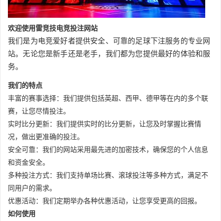
欢迎使用雷竞技电竞投注网站
我们是为电竞爱好者提供安全、可靠的足球下注服务的专业网
站。无论您是新手还是老手，我们都为您提供最好的体验和服
务。
我们的特点
丰富的赛事选择：我们提供包括英超、西甲、德甲等在内的多个联
赛，让您尽情投注。
实时比分更新：我们提供实时的比分更新，让您及时掌握比赛情
况，做出更准确的投注。
安全可靠：我们的网站采用最先进的加密技术，确保您的个人信息
和资金安全。
多种投注方式：我们支持单场比赛、滚球投注等多种方式，满足不
同用户的需求。
优惠活动：我们定期举办各种优惠活动，让您享受更高的回报。
如何使用