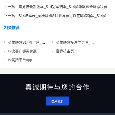
上一篇：雷竞技最新版本_S14冠军赔率_S14英雄联盟全球总决赛电竞赛事竞猜
下一篇：S14赔率表_英雄联盟S14世界赛可以在哪赌输赢_S14英雄联盟全球总决赛电竞赛事竞猜
相关推荐
英雄联盟S14哪里赌_哪个app可以买LOL比赛_S14英雄联盟全球总决赛电竞赛事竞猜
英雄联盟投注靠谱吗_英雄联盟S14比赛赔率_S14英雄联盟全球总决赛电竞赛事竞猜
lol比赛在哪买输赢
雷竞技主页
lol竞猜平台app
真诚期待与您的合作
联系我们