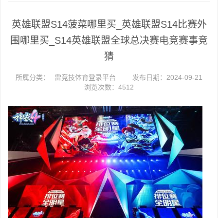
英雄联盟S14菠菜哪里买_英雄联盟S14比赛外
围哪里买_S14英雄联盟全球总决赛电竞赛事竞
猜
所属分类：
雷竞技体育登录平台
发布日期：2024-09-21
浏览次数：4512