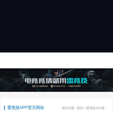
雷竞技APP官方网站
现在位置：
首页
>
雷竞技APP官方网站