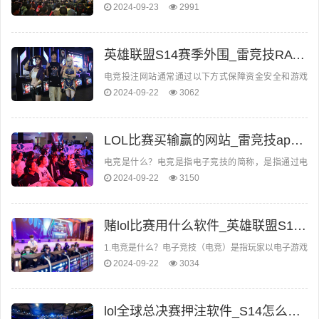
界中，一款安全可靠的足球下注平台是每位玩家必不
2024-09-23
2991
可少的利器。现在，我们推出了一款类似雷竞技的电
竞投注网站，为广大用户提供更加刺激、更加畅快的
投注体验。功能亮点：最新的足球赛事资讯和实时赔
英雄联盟S14赛季外围_雷竞技RAYBET·(中国)官方网站_S14英雄联盟全球总决赛电竞赛事竞猜
率数据高度加密技术，保障用户信息和资金安全支持
多种支付方式24小时在线
电竞投注网站通常通过以下方式保障资金安全和游戏
公平：1.使用安全加密技术：网站会使用SSL加密技术
2024-09-22
3062
来确保用户的个人信息和交易数据在传输过程中的安
全性。2.严格的财务监管：网站会与可靠的金融机构合
作，确保用户资金安全，避免资金挪用或丢失。3.随机
LOL比赛买输赢的网站_雷竞技app下载官方版_官网_S14英雄联盟全球总决赛电竞赛事竞猜
数生成器：网站会使用随机数生成器来确保游戏结果
的随机性和
电竞是什么？电竞是指电子竞技的简称，是指通过电
子设备进行的竞技活动，如电子游戏比赛。这是一种
2024-09-22
3150
竞技体育，需要队员之间在游戏中进行竞技，通常有
专门的电子竞技比赛和联赛。电竞比赛有哪些常见的
类型？电竞比赛常见的类型包括实时战略游戏、射击
赌lol比赛用什么软件_英雄联盟S14买比分_S14英雄联盟全球总决赛电竞赛事竞猜
游戏、MOBA类游戏、体育游戏等。例如，知名的游
戏有《英雄联盟》、《C
1.电竞是什么？电子竞技（电竞）是指玩家以电子游戏
为竞技内容的比赛形式，通常在专业赛事的组织下进
2024-09-22
3034
行。参赛选手通过对抗来展示游戏技术和战术，争夺
胜利。2.电竞的发展历史是怎样的？电竞起源于上世纪
80年代的街机游戏比赛，随着电子游戏产业的崛起和
lol全球总决赛押注软件_S14怎么赌钱_S14英雄联盟全球总决赛电竞赛事竞猜